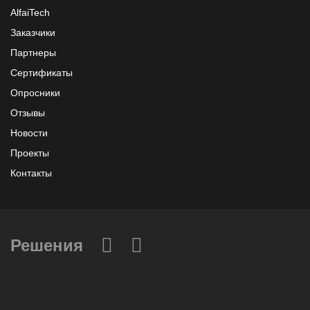
AlfaiTech
Заказчики
Партнеры
Сертификаты
Опросники
Отзывы
Новости
Проекты
Контакты
Решения