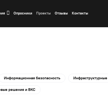
ния
Опросники
Проекты
Отзывы
Контакты
Информационная безопасность
Инфраструктурные
евые решения и ВКС