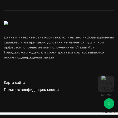
Данный интернет-сайт носит исключительно информационный
характер и ни при каких условиях не является публичной
орфертой, определяемой положениями Статьи 437
Гражданского коденса и сроки доставки согласовываются
после подтверждения заказа
Карта сайта
Политика конфиденциальности
Malevi