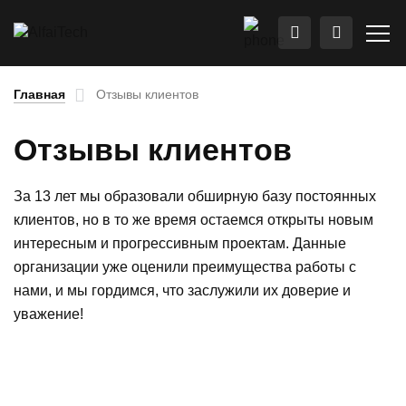
Главная
Отзывы клиентов
Отзывы клиентов
За 13 лет мы образовали обширную базу постоянных
клиентов, но в то же время остаемся открыты новым
интересным и прогрессивным проектам. Данные
организации уже оценили преимущества работы с
нами, и мы гордимся, что заслужили их доверие и
уважение!