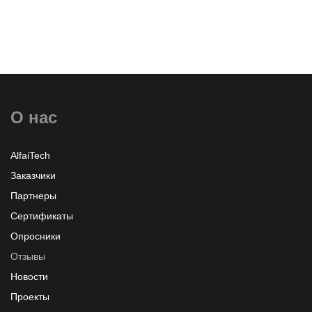
О нас
AlfaiTech
Заказчики
Партнеры
Сертификаты
Опросники
Отзывы
Новости
Проекты