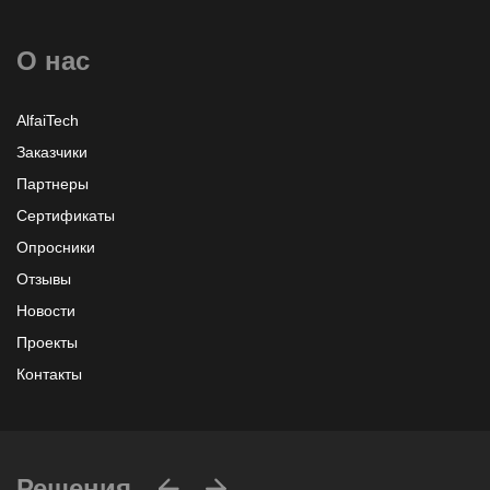
О нас
Узнать больше или заказать
AlfaiTech
Заказчики
Партнеры
Сертификаты
Опросники
Отзывы
Новости
Проекты
Контакты
Решения