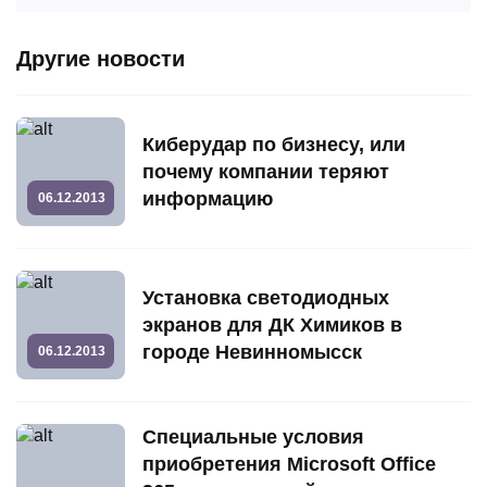
Другие новости
Киберудар по бизнесу, или
почему компании теряют
информацию
06.12.2013
Установка светодиодных
экранов для ДК Химиков в
городе Невинномысск
06.12.2013
Специальные условия
приобретения Microsoft Office