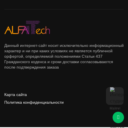
Данный интернет-сайт носит исключительно информационный
характер и ни при каких условиях не является публичной
орфертой, определяемой положениями Статьи 437
Гражданского коденса и сроки доставки согласовываются
после подтверждения заказа
Карта сайта
Политика конфиденциальности
Malevi