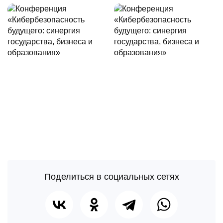
Поделиться в социальных сетях