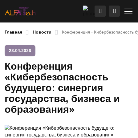
Главная
Новости
Конференция «Кибербезопасность бу
23.04.2026
Конференция
«Кибербезопасность
будущего: синергия
государства, бизнеса и
образования»