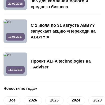
365 для компаний малого и
20.02.2018
среднего бизнеса
С 1 июля по 31 августа ABBYY
запускает акцию «Переходи на
ABBYY!»
19.06.2017
Проект ALFA technologies на
TAdviser
11.10.2018
Новости по годам
Все
2026
2025
2024
2023