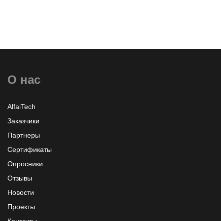
О нас
AlfaiTech
Заказчики
Партнеры
Сертификаты
Опросники
Отзывы
Новости
Проекты