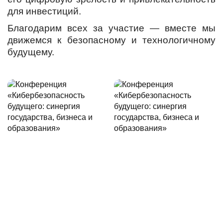
для инвестиций.
Благодарим всех за участие — вместе мы
движемся к безопасному и технологичному
будущему.